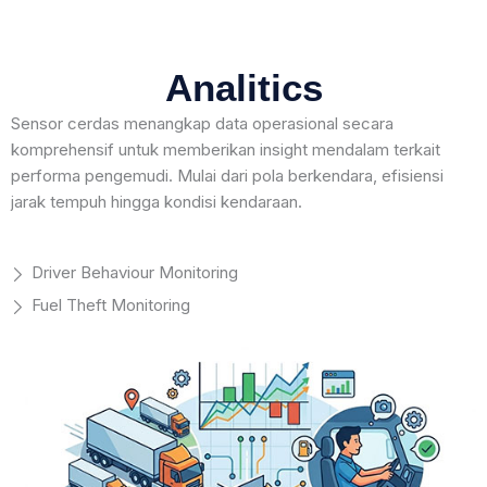
Analitics
Sensor cerdas menangkap data operasional secara
komprehensif untuk memberikan insight mendalam terkait
performa pengemudi. Mulai dari pola berkendara, efisiensi
jarak tempuh hingga kondisi kendaraan.
Driver Behaviour Monitoring
Fuel Theft Monitoring