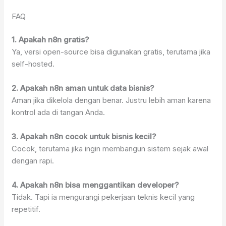
FAQ
1. Apakah n8n gratis?
Ya, versi open-source bisa digunakan gratis, terutama jika
self-hosted.
2. Apakah n8n aman untuk data bisnis?
Aman jika dikelola dengan benar. Justru lebih aman karena
kontrol ada di tangan Anda.
3. Apakah n8n cocok untuk bisnis kecil?
Cocok, terutama jika ingin membangun sistem sejak awal
dengan rapi.
4. Apakah n8n bisa menggantikan developer?
Tidak. Tapi ia mengurangi pekerjaan teknis kecil yang
repetitif.