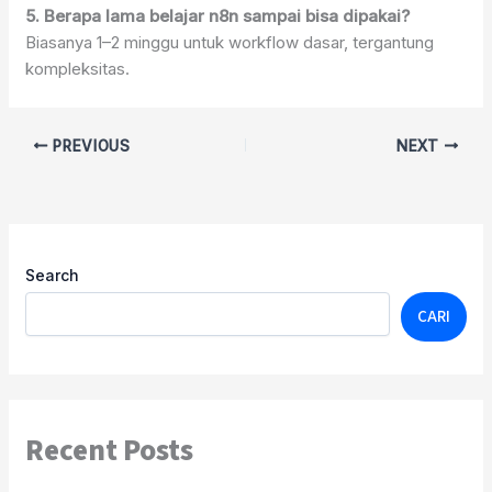
5. Berapa lama belajar n8n sampai bisa dipakai?
Biasanya 1–2 minggu untuk workflow dasar, tergantung
kompleksitas.
PREVIOUS
NEXT
Search
CARI
Recent Posts