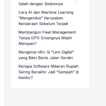
Salah dengan Sistemnya
Cara AI dan Machine Learning
“Mengendus” Kerusakan
Kendaraan Sebelum Terjadi
Membangun Fleet Management
Tanpa GPS: Emangnya Masih
Mempan?
Mengenal n8n: Si “Lem Digital”
yang Bikin Bisnis Jalan Sendiri
Kenapa Software Miliaran Rupiah
Sering Berakhir Jadi “Sampah” di
Kantor?