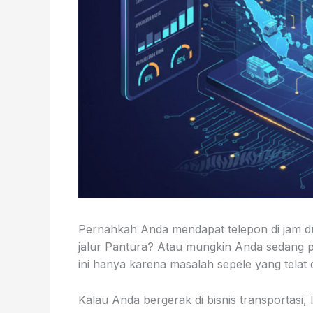
Pernahkah Anda mendapat telepon di jam dua
jalur Pantura? Atau mungkin Anda sedang 
ini hanya karena masalah sepele yang telat 
Kalau Anda bergerak di bisnis transportasi, 