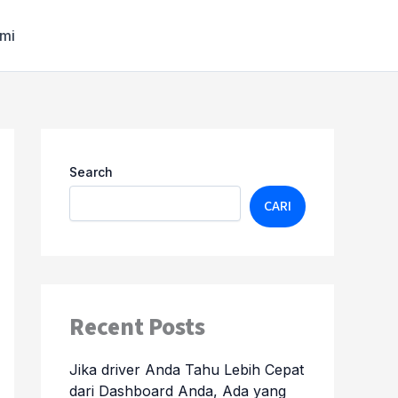
ami
Search
CARI
Recent Posts
Jika driver Anda Tahu Lebih Cepat
dari Dashboard Anda, Ada yang