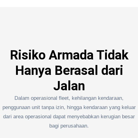
Risiko Armada Tidak
Hanya Berasal dari
Jalan
Dalam operasional fleet, kehilangan kendaraan,
penggunaan unit tanpa izin, hingga kendaraan yang keluar
dari area operasional dapat menyebabkan kerugian besar
bagi perusahaan.