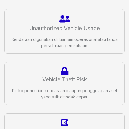
Unauthorized Vehicle Usage
Kendaraan digunakan di luar jam operasional atau tanpa
persetujuan perusahaan.
Vehicle Theft Risk
Risiko pencurian kendaraan maupun penggelapan aset
yang sulit ditindak cepat.