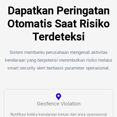
Dapatkan Peringatan
Otomatis Saat Risiko
Terdeteksi
Sistem membantu perusahaan mengenali aktivitas
kendaraan yang berpotensi menimbulkan risiko melalui
smart security alert berbasis parameter operasional.
Geofence Violation
Notifikasi ketika kendaraan keluar dari area operasional