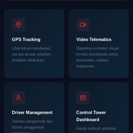
GPS Tracking
Video Telematics
Lihat lokasi kendaraan
Dapatkan konteks visual
secara akurat sebelum
kondisi kendaraan untuk
tindakan dilakukan.
membantu validasi
keputusan.
Driver Management
Control Tower
Dashboard
Validasi pengemudi dan
histori penggunaan
Kelola seluruh aktivitas