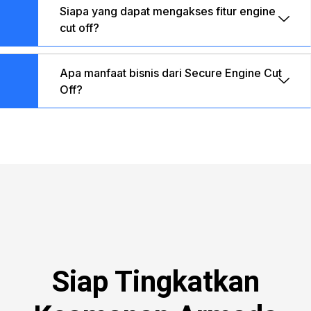
Siapa yang dapat mengakses fitur engine
cut off?
Apa manfaat bisnis dari Secure Engine Cut
Off?
Siap Tingkatkan