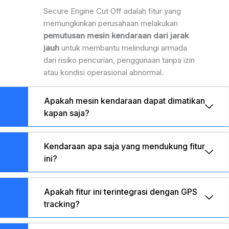
Secure Engine Cut Off adalah fitur yang
memungkinkan perusahaan melakukan
pemutusan mesin kendaraan dari jarak
jauh
untuk membantu melindungi armada
dari risiko pencurian, penggunaan tanpa izin
atau kondisi operasional abnormal.
Apakah mesin kendaraan dapat dimatikan
kapan saja?
Kendaraan apa saja yang mendukung fitur
ini?
Apakah fitur ini terintegrasi dengan GPS
tracking?