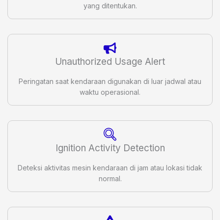
yang ditentukan.
Unauthorized Usage Alert
Peringatan saat kendaraan digunakan di luar jadwal atau
waktu operasional.
Ignition Activity Detection
Deteksi aktivitas mesin kendaraan di jam atau lokasi tidak
normal.