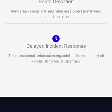
Route Deviation
Kendaraan keluar dari jalur atau area operasional yang
telah ditentukan.
Delayed Incident Response
Tim operasional terlambat mengambil tindakan saat terjadi
kondisi abnormal di lapangan.